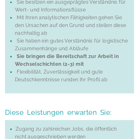
Sie besitzen ein ausgeprägtes Verständnis für
Wert- und Informationsflüsse
Mit Ihren analytischen Fähigkeiten gehen Sie
den Ursachen auf den Grund und stellen diese
nachhaltig ab
Sie haben ein gutes Verständnis für logistische
Zusammenhänge und Abläufe
Sie bringen die Bereitschaft zur Arbeit in
Wechselschichten (2-3) mit
Flexibilität, Zuverlässigkeit und gute
Deutschkenntnisse runden Ihr Profil ab
Diese Leistungen erwarten Sie:
Zugang zu zahlreichen Jobs, die öffentlich
nicht ausgeschrieben werden