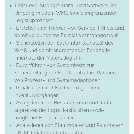
First Level Support (Hard- und Software) im
Umgang mit dem WMS sowie angrenzender
Logistikprozesse
Erstellen und Tracken von Service-Tickets und
damit verbundenes Eskalationsmanagement
Sicherstellen der Systemfunktionalität des
WMS und damit angrenzender Peripherie
innerhalb der Materiallogistik
Durchführen von Systemtests zur
Sicherstellung der Funktionalität im Rahmen
von Prozess- und Systemadaptionen
Initialisieren und Nachverfolgen von
Inventurvorgängen
Analysieren der Bestandstreue und darin
angrenzender Logistikaktivitäten sowie
möglicher Fehlerursachen
Analysieren von Stammdaten und Parametern
z.B. Material oder Ladungsträger