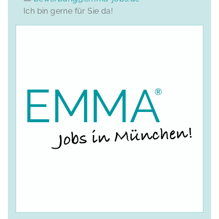
Ich bin gerne für Sie da!