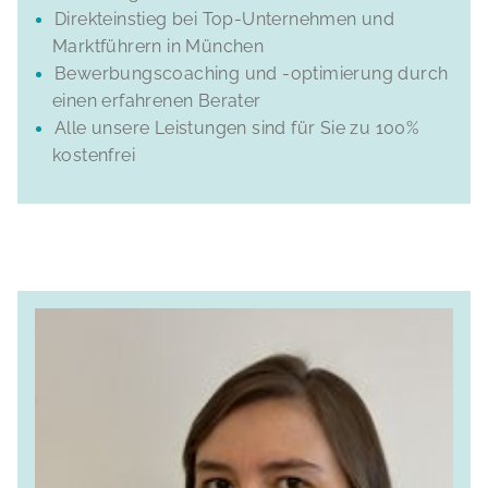
Direkteinstieg bei Top-Unternehmen und
Marktführern in München
Bewerbungscoaching und -optimierung durch
einen erfahrenen Berater
Alle unsere Leistungen sind für Sie zu 100%
kostenfrei