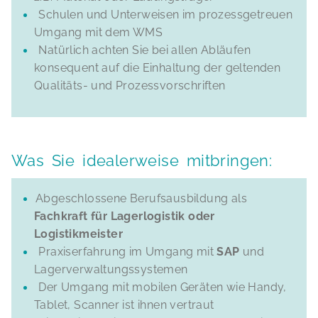
Schulen und Unterweisen im prozessgetreuen
Umgang mit dem WMS
Natürlich achten Sie bei allen Abläufen
konsequent auf die Einhaltung der geltenden
Qualitäts- und Prozessvorschriften
Was Sie idealerweise mitbringen:
Abgeschlossene Berufsausbildung als
Fachkraft für Lagerlogistik oder
Logistikmeister
Praxiserfahrung im Umgang mit
SAP
und
Lagerverwaltungssystemen
Der Umgang mit mobilen Geräten wie Handy,
Tablet, Scanner ist ihnen vertraut