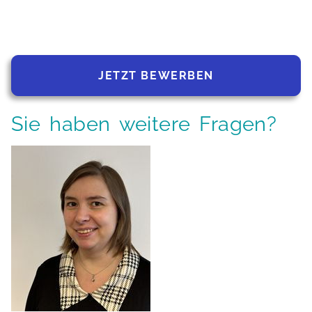
JETZT BEWERBEN
Sie haben weitere Fragen?