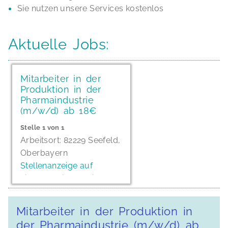
Sie nutzen unsere Services kostenlos
Aktuelle Jobs:
Mitarbeiter in der
Produktion in der
Pharmaindustrie
(m/w/d) ab 18€
1
1
82229 Seefeld,
Oberbayern
Stellenanzeige auf
eigener Seite anzeigen
Mitarbeiter in der Produktion in
der Pharmaindustrie (m/w/d) ab