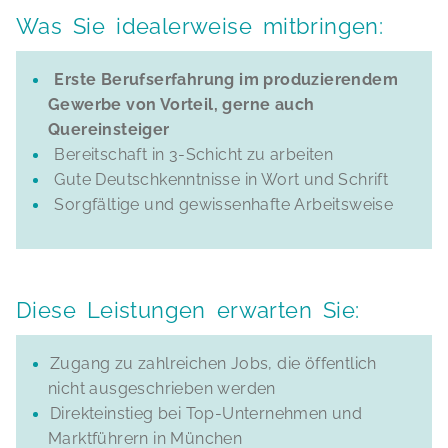
Was Sie idealerweise mitbringen:
Erste Berufserfahrung im produzierendem
Gewerbe von Vorteil, gerne auch
Quereinsteiger
Bereitschaft in 3-Schicht zu arbeiten
Gute Deutschkenntnisse in Wort und Schrift
Sorgfältige und gewissenhafte Arbeitsweise
Diese Leistungen erwarten Sie:
Zugang zu zahlreichen Jobs, die öffentlich
nicht ausgeschrieben werden
Direkteinstieg bei Top-Unternehmen und
Marktführern in München