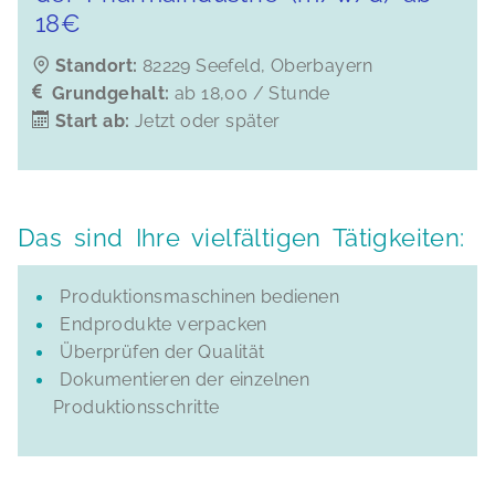
18€
Standort:
82229 Seefeld, Oberbayern
Grundgehalt:
ab 18,00 / Stunde
Start ab:
Jetzt oder später
Das sind Ihre vielfältigen Tätigkeiten:
Produktionsmaschinen bedienen
Endprodukte verpacken
Überprüfen der Qualität
Dokumentieren der einzelnen
Produktionsschritte