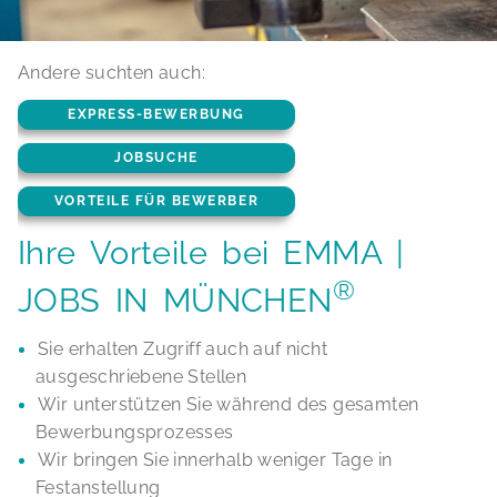
Andere suchten auch:
EXPRESS-BEWERBUNG
JOBSUCHE
VORTEILE FÜR BEWERBER
Ihre Vorteile bei EMMA |
®
JOBS IN MÜNCHEN
Sie erhalten Zugriff auch auf nicht
ausgeschriebene Stellen
Wir unterstützen Sie während des gesamten
Bewerbungsprozesses
Wir bringen Sie innerhalb weniger Tage in
Festanstellung