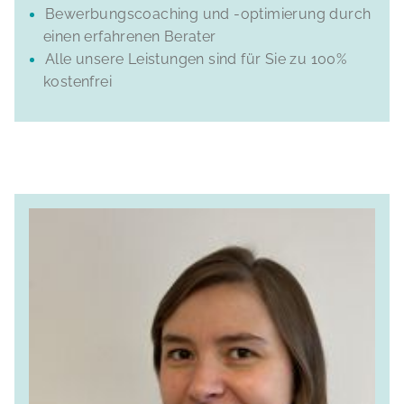
Bewerbungscoaching und -optimierung durch
einen erfahrenen Berater
Alle unsere Leistungen sind für Sie zu 100%
kostenfrei