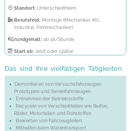
Standort:
Unterschleißheim
Berufsfeld:
Montage (Mechaniker, Kfz,
Industrie, Feinmechaniker)
Grundgehalt:
ab 18/Stunde
Start ab:
Jetzt oder später
Das sind Ihre vielfältigen Tätigkeiten:
Demontieren von Versuchsfahrzeugen,
Prototypen und Serienfahrzeugen
Entnehmen der Betriebsstoffe
Recyceln von Verschleißteilen wie Reifen,
Räder, Motorteilen und Rohstoffen
Bewerten von Fahrzeugteilen
Mithelfen beim Warentransport