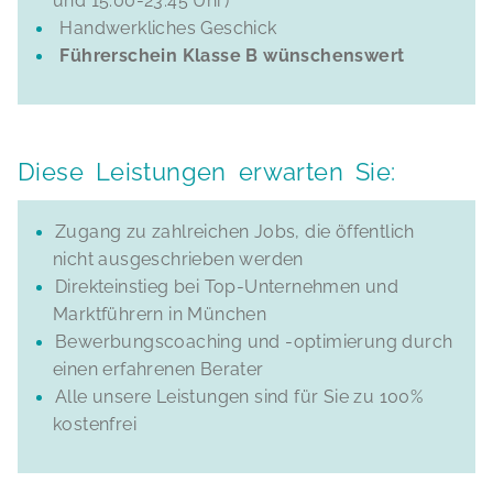
und 15:00-23:45 Uhr)
Handwerkliches Geschick
Führerschein Klasse B wünschenswert
Diese Leistungen erwarten Sie:
Zugang zu zahlreichen Jobs, die öffentlich
nicht ausgeschrieben werden
Direkteinstieg bei Top-Unternehmen und
Marktführern in München
Bewerbungscoaching und -optimierung durch
einen erfahrenen Berater
Alle unsere Leistungen sind für Sie zu 100%
kostenfrei