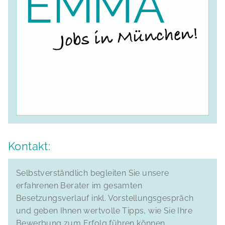
Kontakt:
Selbstverständlich begleiten Sie unsere
erfahrenen Berater im gesamten
Besetzungsverlauf inkl. Vorstellungsgespräch
und geben Ihnen wertvolle Tipps, wie Sie Ihre
Bewerbung zum Erfolg führen können.