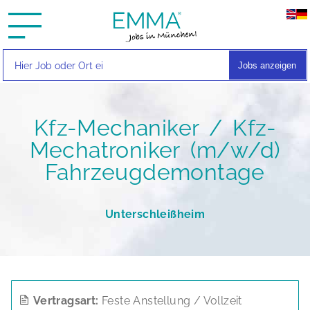
Jobs anzeigen
Kfz-Mechaniker / Kfz-
Mechatroniker (m/w/d)
Fahrzeugdemontage
Unterschleißheim
Vertragsart:
Feste Anstellung / Vollzeit