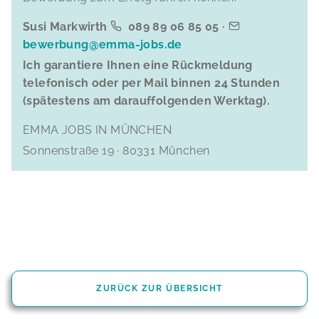
Susi Markwirth
089 89 06 85 05 ·
bewerbung@emma-jobs.de
Ich garantiere Ihnen eine Rückmeldung
telefonisch oder per Mail binnen 24 Stunden
(spätestens am darauffolgenden Werktag).
EMMA JOBS IN MÜNCHEN
Sonnenstraße 19 · 80331 München
ZURÜCK ZUR ÜBERSICHT