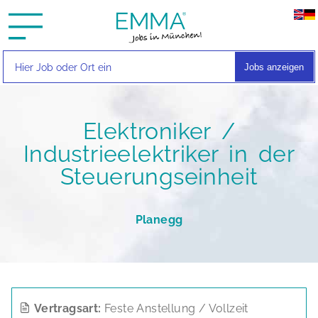
Jobs anzeigen
Elektroniker /
Industrieelektriker in der
Steuerungseinheit
Planegg
Vertragsart:
Feste Anstellung / Vollzeit