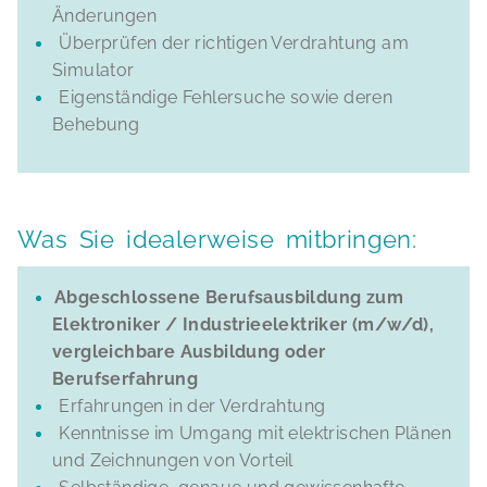
Änderungen
Überprüfen der richtigen Verdrahtung am
Simulator
Eigenständige Fehlersuche sowie deren
Behebung
Was Sie idealerweise mitbringen:
Abgeschlossene Berufsausbildung zum
Elektroniker / Industrieelektriker (m/w/d),
vergleichbare Ausbildung oder
Berufserfahrung
Erfahrungen in der Verdrahtung
Kenntnisse im Umgang mit elektrischen Plänen
und Zeichnungen von Vorteil