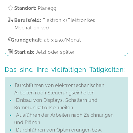
Standort:
Planegg
Berufsfeld:
Elektronik (Elektroniker,
Mechatroniker)
Grundgehalt:
ab 3.250/Monat
Start ab:
Jetzt oder später
Das sind Ihre vielfältigen Tätigkeiten:
Durchführen von elektromechanischen
Arbeiten nach Steuerungseinheiten
Einbau von Displays, Schaltern und
Kommunikationseinheiten
Ausführen der Arbeiten nach Zeichnungen
und Plänen
Durchführen von Optimierungen bzw.