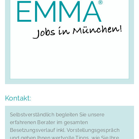
Kontakt:
Selbstverständlich begleiten Sie unsere
erfahrenen Berater im gesamten
Besetzungsverlauf inkl. Vorstellungsgespräch
und geben Ihnen wertvolle Tipps, wie Sie Ihre