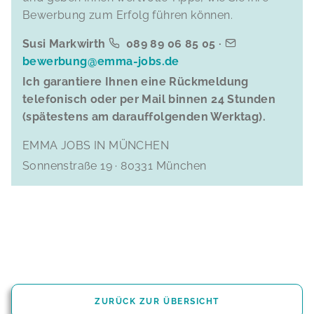
Bewerbung zum Erfolg führen können.
Susi Markwirth
089 89 06 85 05 ·
bewerbung@emma-jobs.de
Ich garantiere Ihnen eine Rückmeldung
telefonisch oder per Mail binnen 24 Stunden
(spätestens am darauffolgenden Werktag).
EMMA JOBS IN MÜNCHEN
Sonnenstraße 19 · 80331 München
ZURÜCK ZUR ÜBERSICHT