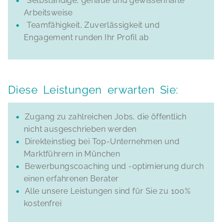
Selbständige, genaue und gewissenhafte
Arbeitsweise
Teamfähigkeit, Zuverlässigkeit und
Engagement runden Ihr Profil ab
Diese Leistungen erwarten Sie:
Zugang zu zahlreichen Jobs, die öffentlich
nicht ausgeschrieben werden
Direkteinstieg bei Top-Unternehmen und
Marktführern in München
Bewerbungscoaching und -optimierung durch
einen erfahrenen Berater
Alle unsere Leistungen sind für Sie zu 100%
kostenfrei