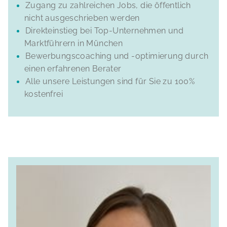
Zugang zu zahlreichen Jobs, die öffentlich
nicht ausgeschrieben werden
Direkteinstieg bei Top-Unternehmen und
Marktführern in München
Bewerbungscoaching und -optimierung durch
einen erfahrenen Berater
Alle unsere Leistungen sind für Sie zu 100%
kostenfrei