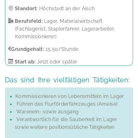
Standort:
Höchstadt an der Aisch
Berufsfeld:
Lager, Materialwirtschaft
(Fachlagerist, Staplerfahrer, Lagerarbeiter,
Kommissionierer)
Grundgehalt:
15,50/Stunde
Start ab:
Jetzt oder später
Das sind Ihre vielfältigen Tätigkeiten:
Kommissionieren von Lebensmitteln im Lager
Führen des Flurförderfahrzeuges (Ameise)
Warenein- sowie ausgang
Verantwortlich für die Sauberkeit im Lager
sowie weitere positionsübliche Tätigkeiten