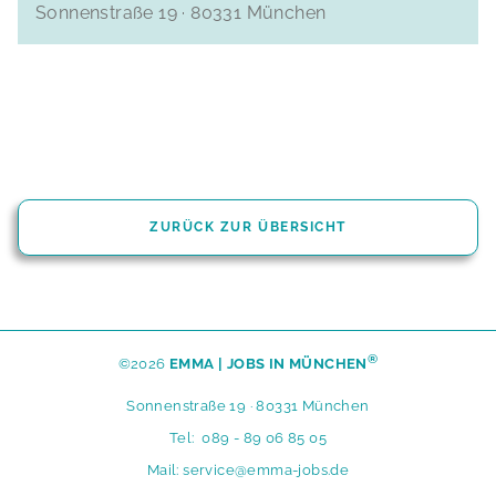
Sonnenstraße 19 · 80331 München
ZURÜCK ZUR ÜBERSICHT
®
©2026
EMMA | JOBS IN MÜNCHEN
Sonnenstraße 19 · 80331 München
Tel:
089 - 89 06 85 05
Mail:
service@emma-jobs.de