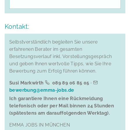
Kontakt:
Selbstverständlich begleiten Sie unsere
erfahrenen Berater im gesamten
Besetzungsverlauf inkl. Vorstellungsgespräch
und geben Ihnen wertvolle Tipps, wie Sie Ihre
Bewerbung zum Erfolg führen können.
Susi Markwirth
089 89 06 85 05 ·
bewerbung@emma-jobs.de
Ich garantiere Ihnen eine Rückmeldung
telefonisch oder per Mail binnen 24 Stunden
(spätestens am darauffolgenden Werktag).
EMMA JOBS IN MÜNCHEN