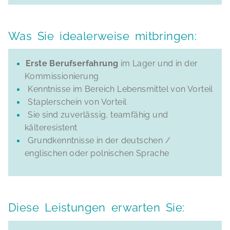
Was Sie idealerweise mitbringen:
Erste Berufserfahrung
im Lager und in der
Kommissionierung
Kenntnisse im Bereich Lebensmittel von Vorteil
Staplerschein von Vorteil
Sie sind zuverlässig, teamfähig und
kälteresistent
Grundkenntnisse in der deutschen /
englischen oder polnischen Sprache
Diese Leistungen erwarten Sie: