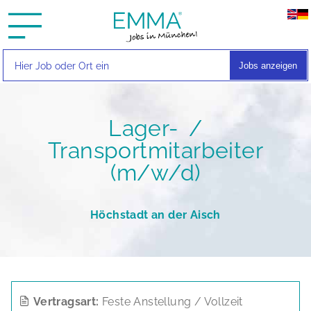
Jobs anzeigen
Lager- /
Transportmitarbeiter
(m/w/d)
Höchstadt an der Aisch
Vertragsart:
Feste Anstellung / Vollzeit