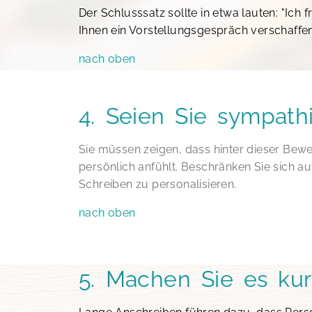
Der Schlusssatz sollte in etwa lauten: "Ich
Ihnen ein Vorstellungsgespräch verschaffen
nach oben
4. Seien Sie sympath
Sie müssen zeigen, dass hinter dieser Bew
persönlich anfühlt. Beschränken Sie sich a
Schreiben zu personalisieren.
nach oben
5. Machen Sie es kur