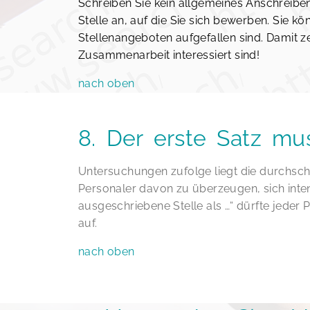
Schreiben Sie kein allgemeines Anschreiben
Stelle an, auf die Sie sich bewerben. Sie 
Stellenangeboten aufgefallen sind. Damit 
Zusammenarbeit interessiert sind!
nach oben
8. Der erste Satz mu
Untersuchungen zufolge liegt die durchsch
Personaler davon zu überzeugen, sich inte
ausgeschriebene Stelle als …“ dürfte jeder 
auf.
nach oben