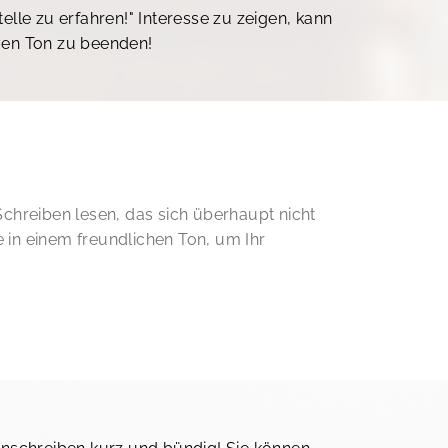
elle zu erfahren!" Interesse zu zeigen, kann
iven Ton zu beenden!
chreiben lesen, das sich überhaupt nicht
 in einem freundlichen Ton, um Ihr