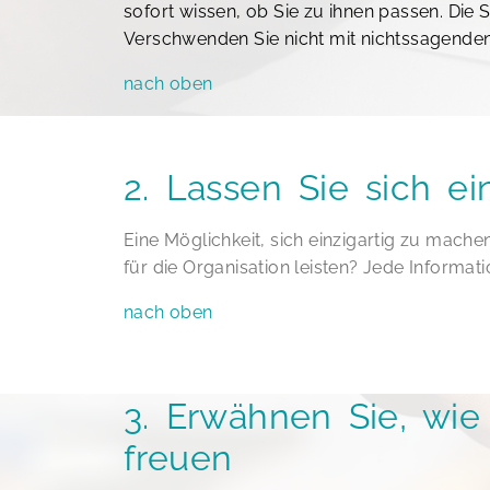
sofort wissen, ob Sie zu ihnen passen. Die
Verschwenden Sie nicht mit nichtssagenden
nach oben
2. Lassen Sie sich ei
Eine Möglichkeit, sich einzigartig zu mache
für die Organisation leisten? Jede Informat
nach oben
3. Erwähnen Sie, wie
freuen