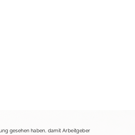
ibung gesehen haben, damit Arbeitgeber