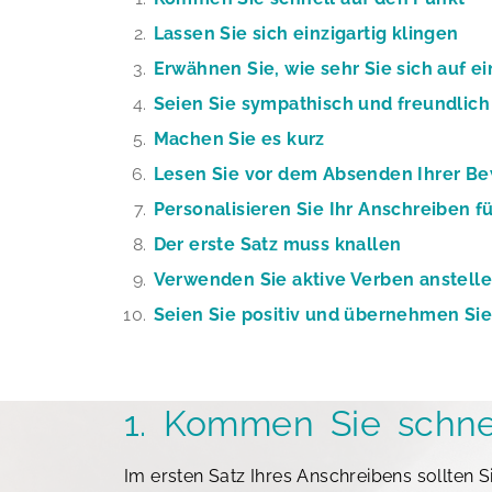
Lassen Sie sich einzigartig klingen
Erwähnen Sie, wie sehr Sie sich auf e
Seien Sie sympathisch und freundlich
Machen Sie es kurz
Lesen Sie vor dem Absenden Ihrer B
Personalisieren Sie Ihr Anschreiben f
Der erste Satz muss knallen
Verwenden Sie aktive Verben anstelle
Seien Sie positiv und übernehmen Sie
1. Kommen Sie schne
Im ersten Satz Ihres Anschreibens sollten 