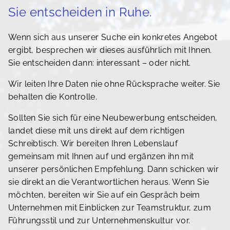
Sie entscheiden in Ruhe.
Wenn sich aus unserer Suche ein konkretes Angebot
ergibt, besprechen wir dieses ausführlich mit Ihnen.
Sie entscheiden dann: interessant – oder nicht.
Wir leiten Ihre Daten nie ohne Rücksprache weiter. Sie
behalten die Kontrolle.
Sollten Sie sich für eine Neubewerbung entscheiden,
landet diese mit uns direkt auf dem richtigen
Schreibtisch. Wir bereiten Ihren Lebenslauf
gemeinsam mit Ihnen auf und ergänzen ihn mit
unserer persönlichen Empfehlung. Dann schicken wir
sie direkt an die Verantwortlichen heraus. Wenn Sie
möchten, bereiten wir Sie auf ein Gespräch beim
Unternehmen mit Einblicken zur Teamstruktur, zum
Führungsstil und zur Unternehmenskultur vor.