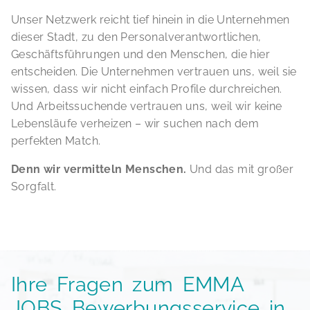
Unser Netzwerk reicht tief hinein in die Unternehmen
dieser Stadt, zu den Personalverantwortlichen,
Geschäftsführungen und den Menschen, die hier
entscheiden. Die Unternehmen vertrauen uns, weil sie
wissen, dass wir nicht einfach Profile durchreichen.
Und Arbeitssuchende vertrauen uns, weil wir keine
Lebensläufe verheizen – wir suchen nach dem
perfekten Match.
Denn wir vermitteln Menschen.
Und das mit großer
Sorgfalt.
Ihre Fragen zum EMMA
JOBS Bewerbungsservice in