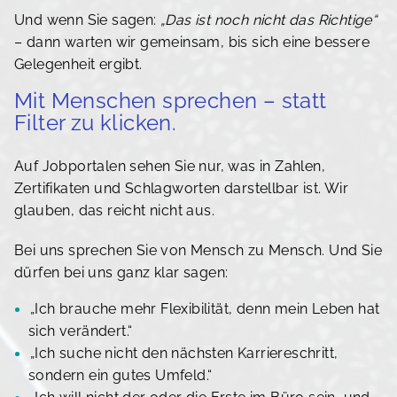
Und wenn Sie sagen:
„Das ist noch nicht das Richtige“
– dann warten wir gemeinsam, bis sich eine bessere
Gelegenheit ergibt.
Mit Menschen sprechen – statt
Filter zu klicken.
Auf Jobportalen sehen Sie nur, was in Zahlen,
Zertifikaten und Schlagworten darstellbar ist. Wir
glauben, das reicht nicht aus.
Bei uns sprechen Sie von Mensch zu Mensch. Und Sie
dürfen bei uns ganz klar sagen:
„Ich brauche mehr Flexibilität, denn mein Leben hat
sich verändert.“
„Ich suche nicht den nächsten Karriereschritt,
sondern ein gutes Umfeld.“