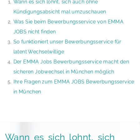
Wann es sich lohnt, sich auch ohne
Kündigungsabsicht mal umzuschauen
Was Sie beim Bewerbungsservice von EMMA
JOBS nicht finden
So funktioniert unser Bewerbungsservice für
latent Wechselwillige
Der EMMA Jobs Bewerbungsservice macht den
sicheren Jobwechsel in München möglich
Ihre Fragen zum EMMA JOBS Bewerbungsservice
in München
Wann es sich lohnt, sich