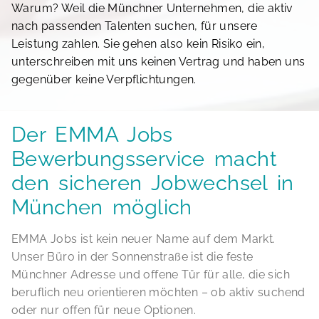
Warum? Weil die Münchner Unternehmen, die aktiv
nach passenden Talenten suchen, für unsere
Leistung zahlen. Sie gehen also kein Risiko ein,
unterschreiben mit uns keinen Vertrag und haben uns
gegenüber keine Verpflichtungen.
Der EMMA Jobs
Bewerbungsservice macht
den sicheren Jobwechsel in
München möglich
EMMA Jobs ist kein neuer Name auf dem Markt.
Unser Büro in der Sonnenstraße ist die feste
Münchner Adresse und offene Tür für alle, die sich
beruflich neu orientieren möchten – ob aktiv suchend
oder nur offen für neue Optionen.