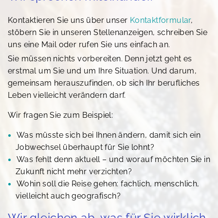
Kontaktieren Sie uns über unser
Kontaktformular
,
stöbern Sie in unseren Stellenanzeigen, schreiben Sie
uns eine Mail oder rufen Sie uns einfach an.
Sie müssen nichts vorbereiten. Denn jetzt geht es
erstmal um Sie und um Ihre Situation. Und darum,
gemeinsam herauszufinden, ob sich Ihr berufliches
Leben vielleicht verändern darf.
Wir fragen Sie zum Beispiel:
Was müsste sich bei Ihnen ändern, damit sich ein
Jobwechsel überhaupt für Sie lohnt?
Was fehlt denn aktuell – und worauf möchten Sie in
Zukunft nicht mehr verzichten?
Wohin soll die Reise gehen: fachlich, menschlich,
vielleicht auch geografisch?
Wir gleichen ab, was für Sie wirklich