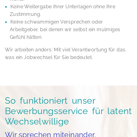
Keine Weitergabe Ihrer Unterlagen ohne Ihre
Zustimmung.
Keine schwammigen Versprechen oder
Arbeitgeber, bei denen wir selbst ein mulmiges
Gefühl hätten.
Wir arbeiten anders: Mit viel Verantwortung für das,
was ein Jobwechsel für Sie bedeutet.
So funktioniert unser
Bewerbungsservice für latent
Wechselwillige
Wir sprechen miteinander.