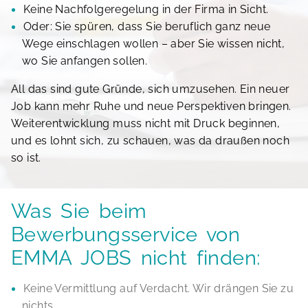
Keine Nachfolgeregelung in der Firma in Sicht.
Oder: Sie spüren, dass Sie beruflich ganz neue
Wege einschlagen wollen – aber Sie wissen nicht,
wo Sie anfangen sollen.
All das sind gute Gründe, sich umzusehen. Ein neuer
Job kann mehr Ruhe und neue Perspektiven bringen.
Weiterentwicklung muss nicht mit Druck beginnen,
und es lohnt sich, zu schauen, was da draußen noch
so ist.
Was Sie beim
Bewerbungsservice von
EMMA JOBS nicht finden:
Keine Vermittlung auf Verdacht. Wir drängen Sie zu
nichts.