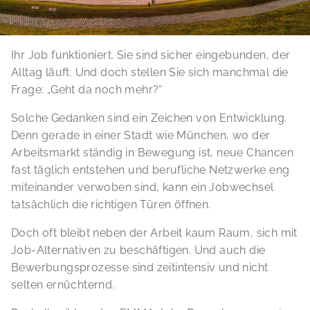
Ihr Job funktioniert. Sie sind sicher eingebunden, der
Alltag läuft. Und doch stellen Sie sich manchmal die
Frage: „Geht da noch mehr?“
Solche Gedanken sind ein Zeichen von Entwicklung.
Denn gerade in einer Stadt wie München, wo der
Arbeitsmarkt ständig in Bewegung ist, neue Chancen
fast täglich entstehen und berufliche Netzwerke eng
miteinander verwoben sind, kann ein Jobwechsel
tatsächlich die richtigen Türen öffnen.
Doch oft bleibt neben der Arbeit kaum Raum, sich mit
Job-Alternativen zu beschäftigen. Und auch die
Bewerbungsprozesse sind zeitintensiv und nicht
selten ernüchternd.