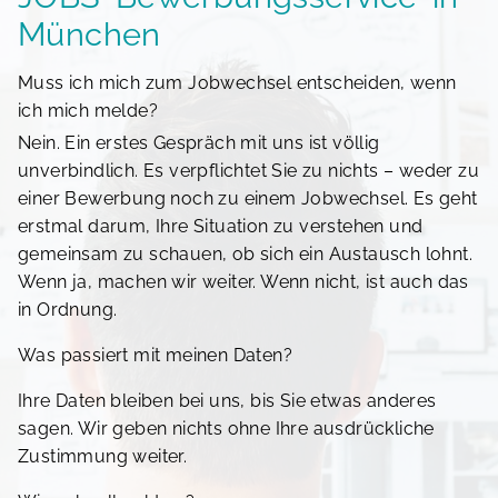
München
Muss ich mich zum Jobwechsel entscheiden, wenn
ich mich melde?
Nein. Ein erstes Gespräch mit uns ist völlig
unverbindlich. Es verpflichtet Sie zu nichts – weder zu
einer Bewerbung noch zu einem Jobwechsel. Es geht
erstmal darum, Ihre Situation zu verstehen und
gemeinsam zu schauen, ob sich ein Austausch lohnt.
Wenn ja, machen wir weiter. Wenn nicht, ist auch das
in Ordnung.
Was passiert mit meinen Daten?
Ihre Daten bleiben bei uns, bis Sie etwas anderes
sagen. Wir geben nichts ohne Ihre ausdrückliche
Zustimmung weiter.