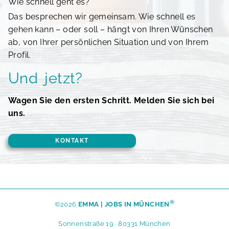
Wie schnell geht es?
Das besprechen wir gemeinsam. Wie schnell es
gehen kann – oder soll – hängt von Ihren Wünschen
ab, von Ihrer persönlichen Situation und von Ihrem
Profil.
Und jetzt?
Wagen Sie den ersten Schritt. Melden Sie sich bei
uns.
KONTAKT
®
©2026
EMMA | JOBS IN MÜNCHEN
Sonnenstraße 19 · 80331 München