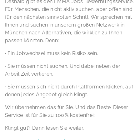
Deshalb gibt es den EMMA Jobs Bewerbungsservice.
Für Menschen, die nicht aktiv suchen, aber offen sind
für den nächsten sinnvollen Schritt. Wir sprechen mit
Ihnen und suchen in unserem großen Netzwerk in
München nach Alternativen, die wirklich zu Ihnen
passen könnten. Denn:
· Ein Jobwechsel muss kein Risiko sein.
· Sie müssen nicht suchen. Und dabei neben der
Arbeit Zeit verlieren.
· Sie müssen sich nicht durch Plattformen klicken, auf
denen jedes Angebot gleich klingt.
Wir übernehmen das für Sie. Und das Beste: Dieser
Service ist für Sie zu 100 % kostenfrei:
Klingt gut? Dann lesen Sie weiter.