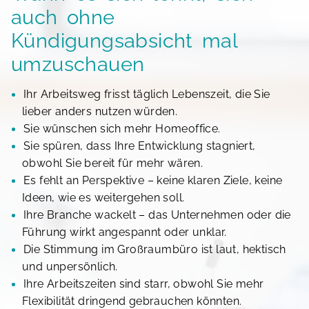
auch ohne
Kündigungsabsicht mal
umzuschauen
Ihr Arbeitsweg frisst täglich Lebenszeit, die Sie
lieber anders nutzen würden.
Sie wünschen sich mehr Homeoffice.
Sie spüren, dass Ihre Entwicklung stagniert,
obwohl Sie bereit für mehr wären.
Es fehlt an Perspektive – keine klaren Ziele, keine
Ideen, wie es weitergehen soll.
Ihre Branche wackelt – das Unternehmen oder die
Führung wirkt angespannt oder unklar.
Die Stimmung im Großraumbüro ist laut, hektisch
und unpersönlich.
Ihre Arbeitszeiten sind starr, obwohl Sie mehr
Flexibilität dringend gebrauchen könnten.