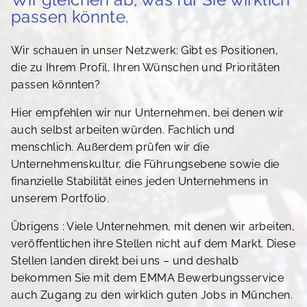
passen könnte.
Wir schauen in unser Netzwerk: Gibt es Positionen,
die zu Ihrem Profil, Ihren Wünschen und Prioritäten
passen könnten?
Hier empfehlen wir nur Unternehmen, bei denen wir
auch selbst arbeiten würden. Fachlich und
menschlich. Außerdem prüfen wir die
Unternehmenskultur, die Führungsebene sowie die
finanzielle Stabilität eines jeden Unternehmens in
unserem Portfolio.
Übrigens : Viele Unternehmen, mit denen wir arbeiten,
veröffentlichen ihre Stellen nicht auf dem Markt. Diese
Stellen landen direkt bei uns – und deshalb
bekommen Sie mit dem EMMA Bewerbungsservice
auch Zugang zu den wirklich guten Jobs in München.